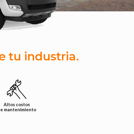
e tu industria.
Altos costos
e mantenimiento