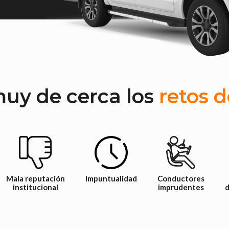
y de cerca los
retos d
Mala reputación
Impuntualidad
Conductores
institucional
imprudentes
d