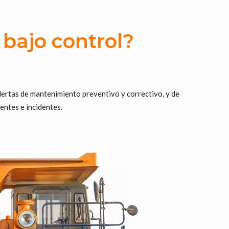
o
bajo control?
alertas de mantenimiento preventivo y correctivo, y de
entes e incidentes.