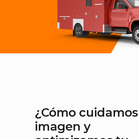
¿Cómo cuidamos
imagen y