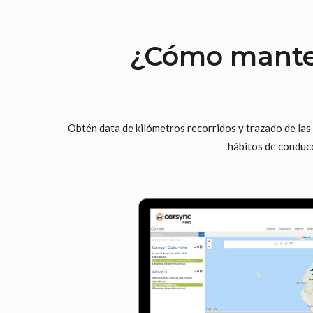
¿Cómo mante
Obtén data de kilómetros recorridos y trazado de las 
hábitos de conducc