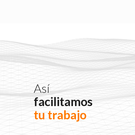
Así
facilitamos
tu trabajo