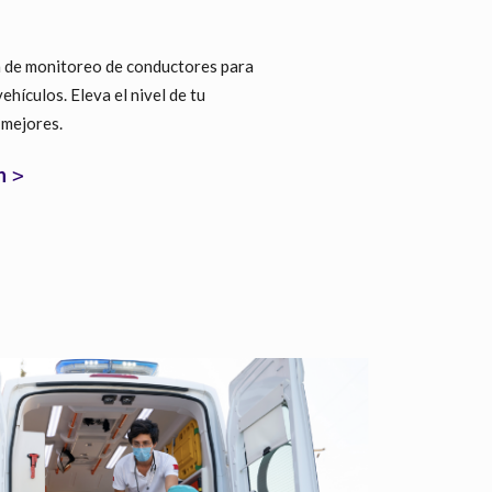
 de monitoreo de conductores para
vehículos. Eleva el nivel de tu
 mejores.
n